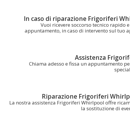
In caso di riparazione Frigoriferi Whi
Vuoi ricevere soccorso tecnico rapido 
appuntamento, in caso di intervento sul tuo a
Assistenza Frigorif
Chiama adesso e fissa un appuntamento per 
specia
Riparazione Frigoriferi Whirlp
La nostra assistenza Frigoriferi Whirlpool offre rica
la sostituzione di ev