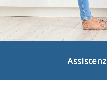
Assistenz