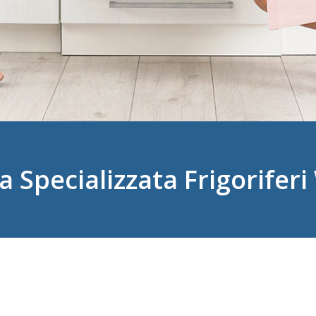
a Specializzata Frigoriferi