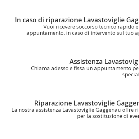
In caso di riparazione Lavastoviglie Gag
Vuoi ricevere soccorso tecnico rapido 
appuntamento, in caso di intervento sul tuo a
Assistenza Lavastovig
Chiama adesso e fissa un appuntamento per 
specia
Riparazione Lavastoviglie Gaggen
La nostra assistenza Lavastoviglie Gaggenau offre r
per la sostituzione di ev