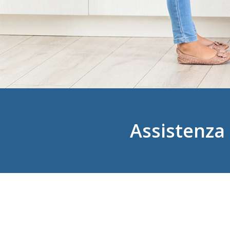
Assistenza