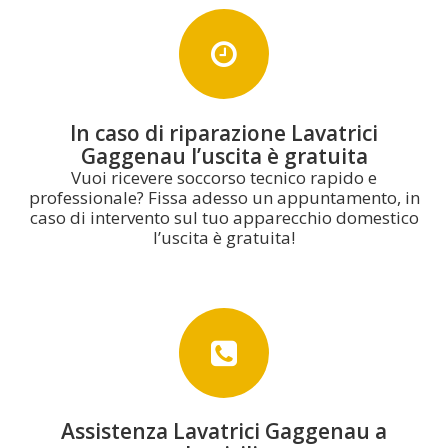
In caso di riparazione Lavatrici
Gaggenau l’uscita è gratuita
Vuoi ricevere soccorso tecnico rapido e
professionale? Fissa adesso un appuntamento, in
caso di intervento sul tuo apparecchio domestico
l’uscita è gratuita!
Assistenza Lavatrici Gaggenau a