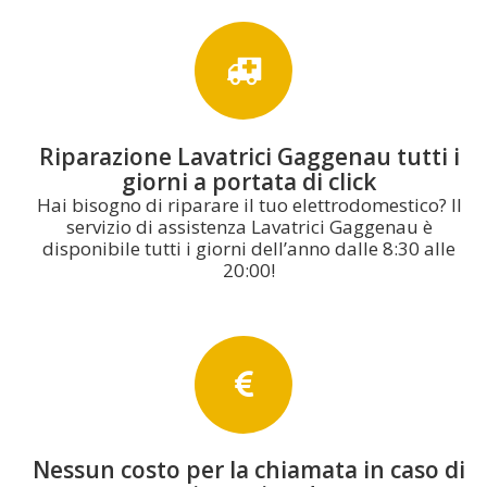
Riparazione Lavatrici Gaggenau tutti i
giorni a portata di click
Hai bisogno di riparare il tuo elettrodomestico? Il
servizio di assistenza Lavatrici Gaggenau è
disponibile tutti i giorni dell’anno dalle 8:30 alle
20:00!
Nessun costo per la chiamata in caso di