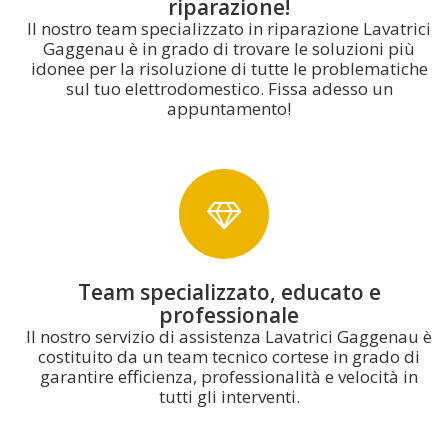
riparazione!
Il nostro team specializzato in riparazione Lavatrici
Gaggenau è in grado di trovare le soluzioni più
idonee per la risoluzione di tutte le problematiche
sul tuo elettrodomestico. Fissa adesso un
appuntamento!
Team specializzato, educato e
professionale
Il nostro servizio di assistenza Lavatrici Gaggenau è
costituito da un team tecnico cortese in grado di
garantire efficienza, professionalità e velocità in
tutti gli interventi.