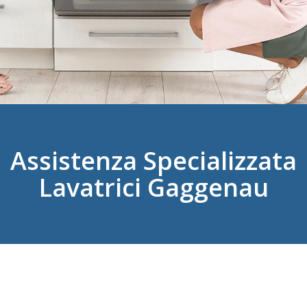
Assistenza Specializzata
Lavatrici Gaggenau