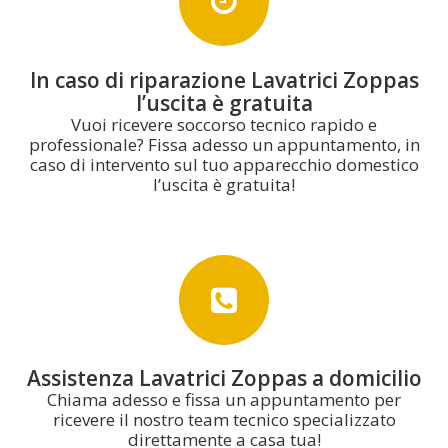
In caso di riparazione Lavatrici Zoppas
l’uscita è gratuita
Vuoi ricevere soccorso tecnico rapido e
professionale? Fissa adesso un appuntamento, in
caso di intervento sul tuo apparecchio domestico
l’uscita è gratuita!
Assistenza Lavatrici Zoppas a domicilio
Chiama adesso e fissa un appuntamento per
ricevere il nostro team tecnico specializzato
direttamente a casa tua!