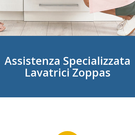
Assistenza Specializzata
Lavatrici Zoppas