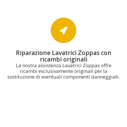
Riparazione Lavatrici Zoppas con
ricambi originali
La nostra assistenza Lavatrici Zoppas offre
ricambi esclusivamente originali per la
sostituzione di eventuali componenti danneggiati.