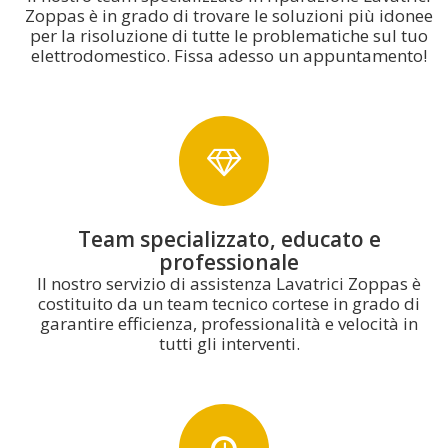
Zoppas è in grado di trovare le soluzioni più idonee
per la risoluzione di tutte le problematiche sul tuo
elettrodomestico. Fissa adesso un appuntamento!
Team specializzato, educato e
professionale
Il nostro servizio di assistenza Lavatrici Zoppas è
costituito da un team tecnico cortese in grado di
garantire efficienza, professionalità e velocità in
tutti gli interventi.