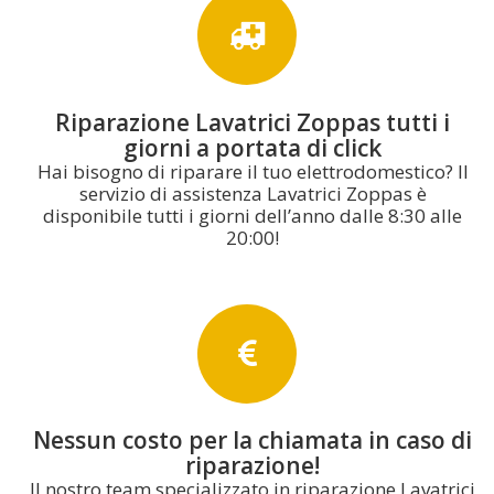
Riparazione Lavatrici Zoppas tutti i
giorni a portata di click
Hai bisogno di riparare il tuo elettrodomestico? Il
servizio di assistenza Lavatrici Zoppas è
disponibile tutti i giorni dell’anno dalle 8:30 alle
20:00!
Nessun costo per la chiamata in caso di
riparazione!
Il nostro team specializzato in riparazione Lavatrici