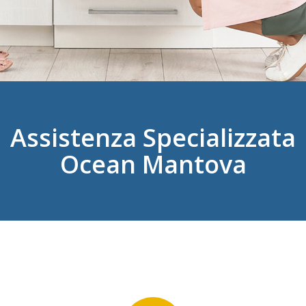
Assistenza Specializzata
Ocean Mantova