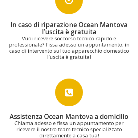
In caso di riparazione Ocean Mantova
l’uscita è gratuita
Vuoi ricevere soccorso tecnico rapido e
professionale? Fissa adesso un appuntamento, in
caso di intervento sul tuo apparecchio domestico
l’uscita è gratuita!
Assistenza Ocean Mantova a domicilio
Chiama adesso e fissa un appuntamento per
ricevere il nostro team tecnico specializzato
direttamente a casa tua!