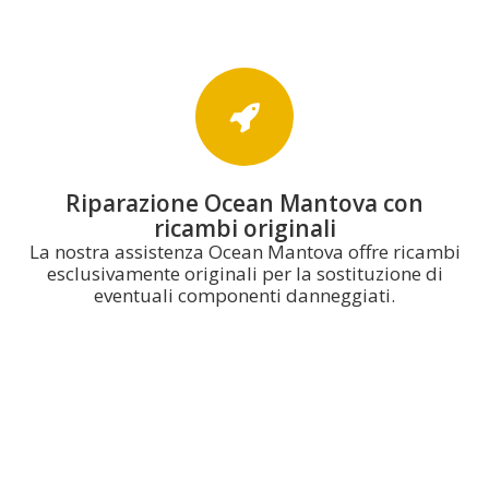
Riparazione Ocean Mantova con
ricambi originali
La nostra assistenza Ocean Mantova offre ricambi
esclusivamente originali per la sostituzione di
eventuali componenti danneggiati.