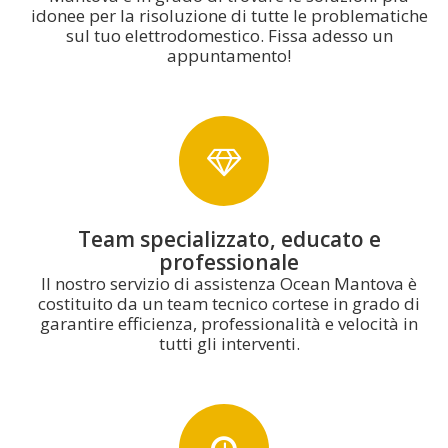
idonee per la risoluzione di tutte le problematiche
sul tuo elettrodomestico. Fissa adesso un
appuntamento!
Team specializzato, educato e
professionale
Il nostro servizio di assistenza Ocean Mantova è
costituito da un team tecnico cortese in grado di
garantire efficienza, professionalità e velocità in
tutti gli interventi.