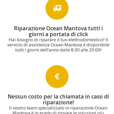
Riparazione Ocean Mantova tutti i
giorni a portata di click
Hai bisogno di riparare il tuo elettrodomestico? Il
servizio di assistenza Ocean Mantova è disponibile
tutti i giorni dell’anno dalle 8:30 alle 20:00!
Nessun costo per la chiamata in caso di
riparazione!
Il nostro team specializzato in riparazione Ocean
Mantova è in grado di trovare le soluzioni più