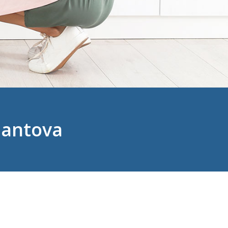
Mantova