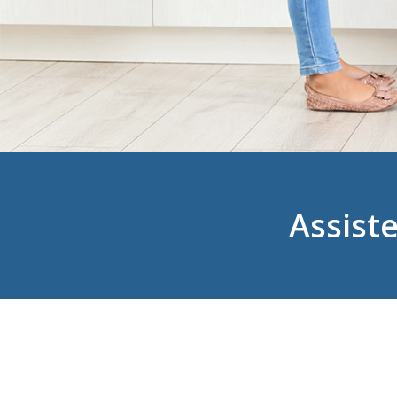
Assist