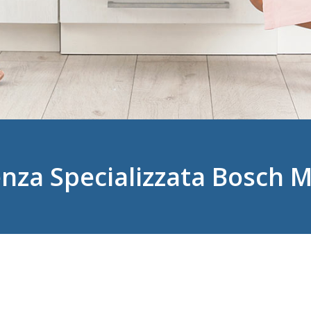
enza Specializzata Bosch 